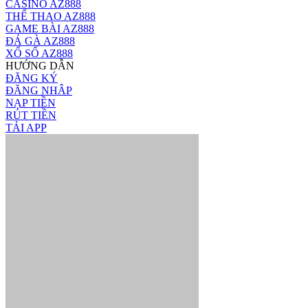
CASINO AZ888
THỂ THAO AZ888
GAME BÀI AZ888
ĐÁ GÀ AZ888
XỔ SỐ AZ888
HƯỚNG DẪN
ĐĂNG KÝ
ĐĂNG NHÂP
NẠP TIỀN
RÚT TIỀN
TẢI APP