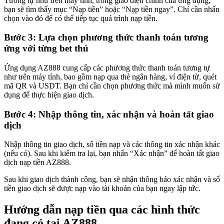
Tương tự như trên máy tính, trong giao diện chính của ứng dụng,
bạn sẽ tìm thấy mục “Nạp tiền” hoặc “Nạp tiền ngay”. Chỉ cần nhấn
chọn vào đó để có thể tiếp tục quá trình nạp tiền.
Bước 3: Lựa chọn phương thức thanh toán tương
ứng với từng bet thủ
Ứng dụng AZ888 cung cấp các phương thức thanh toán tương tự
như trên máy tính, bao gồm nạp qua thẻ ngân hàng, ví điện tử, quét
mã QR và USDT. Bạn chỉ cần chọn phương thức mà mình muốn sử
dụng để thực hiện giao dịch.
Bước 4: Nhập thông tin, xác nhận và hoàn tất giao
dịch
Nhập thông tin giao dịch, số tiền nạp và các thông tin xác nhận khác
(nếu có). Sau khi kiểm tra lại, bạn nhấn “Xác nhận” để hoàn tất giao
dịch nạp tiền AZ888.
Sau khi giao dịch thành công, bạn sẽ nhận thông báo xác nhận và số
tiền giao dịch sẽ được nạp vào tài khoản của bạn ngay lập tức.
Hướng dẫn nạp tiền qua các hình thức
đang có tại AZ888