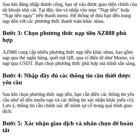
Sau khi đăng nhập thành công, bạn sẽ vào được giao diện chính của
tài khoản nhà cái. Tại đây, tìm và nhấp vào mục “Nạp tiền” hoặc
“Nạp tiền ngay” trên thanh menu. Hệ thống sẽ đưa bạn đến trang
nạp tiền với các phương thức thanh toán khác nhau.
Bước 3: Chọn phương thức nạp tiền AZ888 phù
hợp
AZ888 cung cấp nhiều phương thức nạp tiền khác nhau, bao gồm
nạp qua thẻ ngân hàng, quét mã QR, qua ví điện tử như Momo, và
nạp qua USDT. Bạn chọn phương thức phù hợp mà mình sẵn sàng.
Bước 4: Nhập đầy đủ các thông tin cần thiết được
yêu cầu
Sau khi chọn phương thức nạp tiền, bạn cần điền các thông tin yêu
cầu như số tiền muốn nạp và các thông tin xác nhận khác (nếu có).
Lưu ý, thông tin cần chính xác để tránh sự cố trong quá trình giao
dịch.
Bước 5: Xác nhận giao dịch và nhấn chọn để hoàn
tất