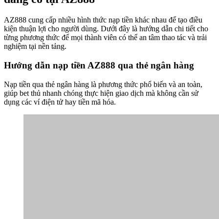
AZ888 cung cấp nhiều hình thức nạp tiền khác nhau để tạo điều
kiện thuận lợi cho người dùng. Dưới đây là hướng dẫn chi tiết cho
từng phương thức để mọi thành viên có thể an tâm thao tác và trải
nghiệm tại nền tảng.
Hướng dẫn nạp tiền AZ888 qua thẻ ngân hàng
Nạp tiền qua thẻ ngân hàng là phương thức phổ biến và an toàn,
giúp bet thủ nhanh chóng thực hiện giao dịch mà không cần sử
dụng các ví điện tử hay tiền mã hóa.