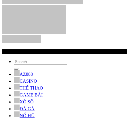
Copyright 2025 ©
AZ888 Reserved
AZ888
CASINO
THỂ THAO
GAME BÀI
XỔ SỐ
ĐÁ GÀ
NỔ HŨ