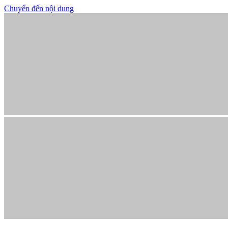
Chuyển đến nội dung